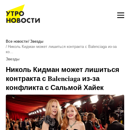
Все новости
Звезды
Николь Кидман может лишиться контракта с Balenciaga из-за
ко…
Звезды
Николь Кидман может лишиться
контракта с Balenciaga из-за
конфликта с Сальмой Хайек