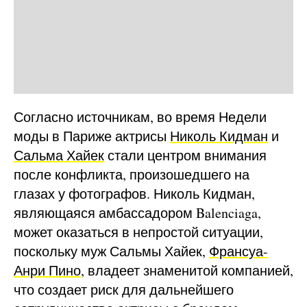
Согласно источникам, во время Недели
моды в Париже актрисы
Николь Кидман
и
Сальма Хайек
стали центром внимания
после конфликта, произошедшего на
глазах у фотографов. Николь Кидман,
являющаяся амбассадором Balenciaga,
может оказаться в непростой ситуации,
поскольку муж Сальмы Хайек,
Франсуа-
Анри Пино
, владеет знаменитой компанией,
что создает риск для дальнейшего