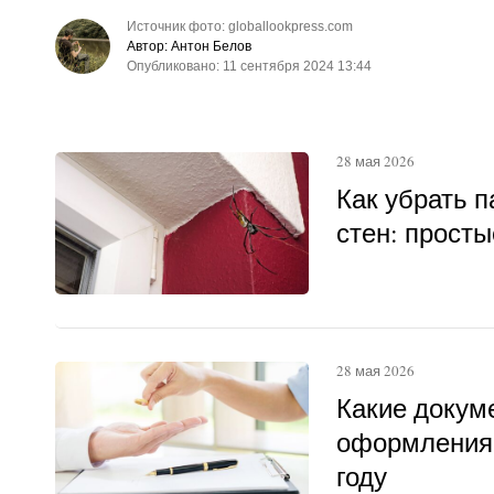
Источник фото: globallookpress.com
Автор: Антон Белов
Опубликовано: 11 сентября 2024 13:44
28 мая 2026
Как убрать п
стен: прост
28 мая 2026
Какие докум
оформления 
году