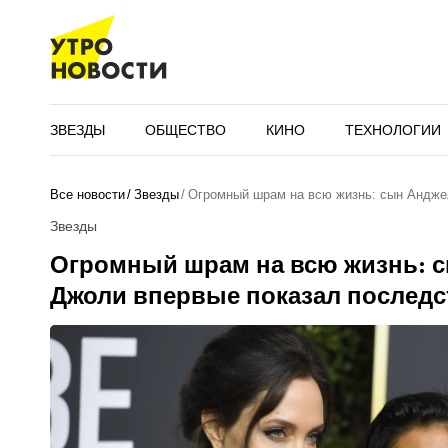
ЗВЕЗДЫ
ОБЩЕСТВО
КИНО
ТЕХНОЛОГИИ
Все новости
Звезды
Огромный шрам на всю жизнь: сын Андж
Звезды
Огромный шрам на всю жизнь: 
Джоли впервые показал последс