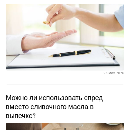
28 мая 2026
Можно ли использовать спред
вместо сливочного масла в
выпечке?