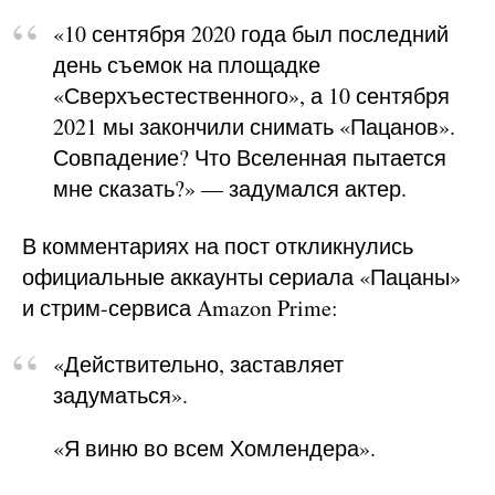
«10 сентября 2020 года был последний
день съемок на площадке
«Сверхъестественного», а 10 сентября
2021 мы закончили снимать «Пацанов».
Совпадение? Что Вселенная пытается
мне сказать?» — задумался актер.
В комментариях на пост откликнулись
официальные аккаунты сериала «Пацаны»
и стрим-сервиса Amazon Prime:
«Действительно, заставляет
задуматься».
«Я виню во всем Хомлендера».