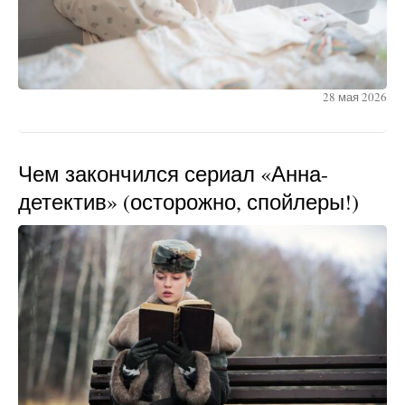
28 мая 2026
Чем закончился сериал «Анна-
детектив» (осторожно, спойлеры!)