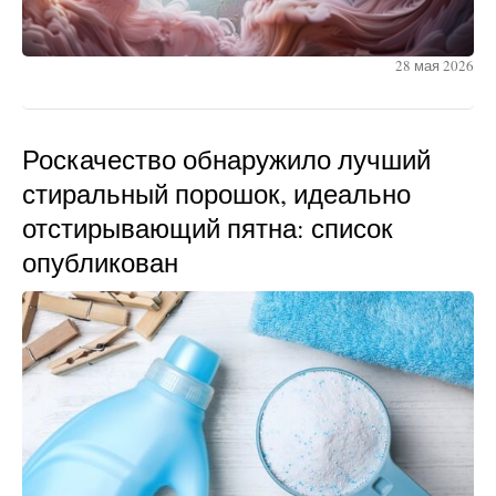
28 мая 2026
Роскачество обнаружило лучший
стиральный порошок, идеально
отстирывающий пятна: список
опубликован