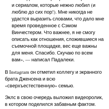
и сериалом, которые нежно любил (и
люблю до сих пор!). Мне никогда не
удастся выразить словами, что дало мне
время проведенное с Сэмом
Винчестером. Что важнее, я не смогу
описать как отношения, сложившиеся на
съемочной площадке, вес еще важны
для меня. Спасибо. Скучаю по всем
вам», — написал Падалеки.
В Instagram он отметил коллегу и экранного
брата Дженсена и всю
«сверхъестественную» семью.
Эклс в свою очередь выложил видеоролик,
в котором поделился забавным фактом.