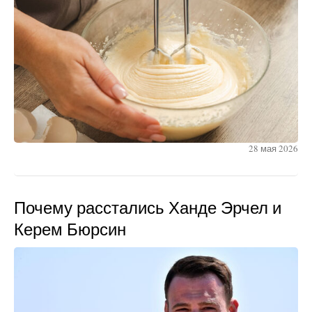
28 мая 2026
Почему расстались Ханде Эрчел и
Керем Бюрсин