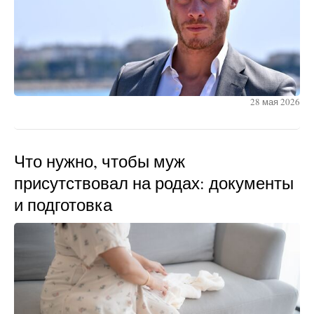
28 мая 2026
Что нужно, чтобы муж
присутствовал на родах: документы
и подготовка