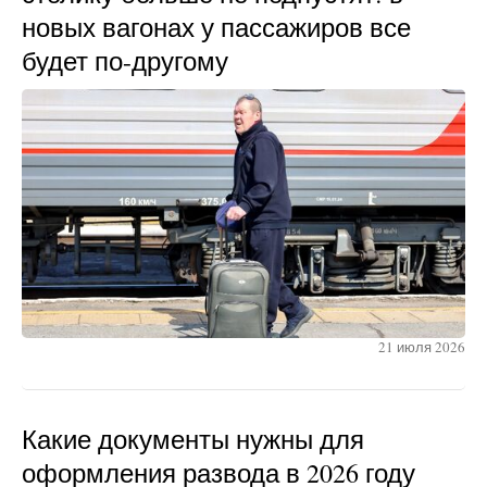
новых вагонах у пассажиров все
будет по-другому
21 июля 2026
Какие документы нужны для
оформления развода в 2026 году