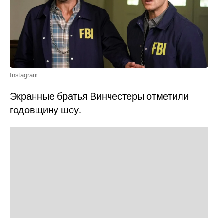
Instagram
Экранные братья Винчестеры отметили
годовщину шоу.