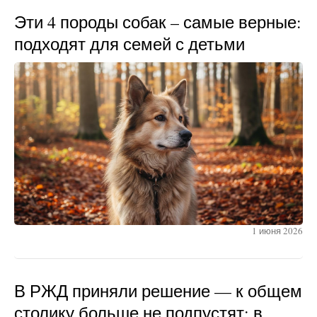
Эти 4 породы собак – самые верные:
подходят для семей с детьми
1 июня 2026
В РЖД приняли решение — к общем
столику больше не подпустят: в