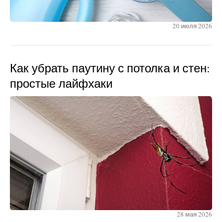
20 июля 2026
Как убрать паутину с потолка и стен:
простые лайфхаки
28 мая 2026