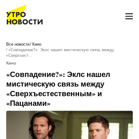
Все новости
Кино
«Совпадение?»: Эклс нашел мистическую связь между
«Сверхъест…
Кино
«Совпадение?»: Эклс нашел
мистическую связь между
«Сверхъестественным» и
«Пацанами»