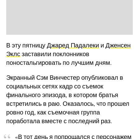
В эту пятницу
Джаред Падалеки
и
Дженсен
Эклс
заставили поклонников
поностальгировать по лучшим дням.
Экранный Сэм Винчестер опубликовал в
социальных сетях кадр со съемок
финального эпизода, в котором братья
встретились в раю. Оказалось, что прошел
ровно год, как съемочная группа
поработала вместе с последний раз.
«В тот день я попрощался с персонажем