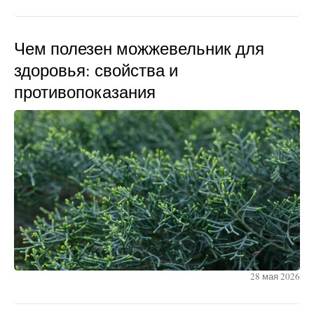
Чем полезен можжевельник для
здоровья: свойства и
противопоказания
28 мая 2026