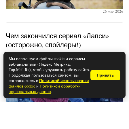
26 мая 2026
Чем закончился сериал «Лапси»
(осторожно, спойлеры!)
Мы используем файлы cookie и сервисы
веб-аналитики (Яндекс.Метрика,
Top.Mail.Ru), чтобы улучшать работу сайта.
Продолжая пользоваться сайтом, вы
Принять
соглашаетесь с
Политикой использования
файлов cookie
и
Политикой обработки
персональных данных
.
26 мая 2026