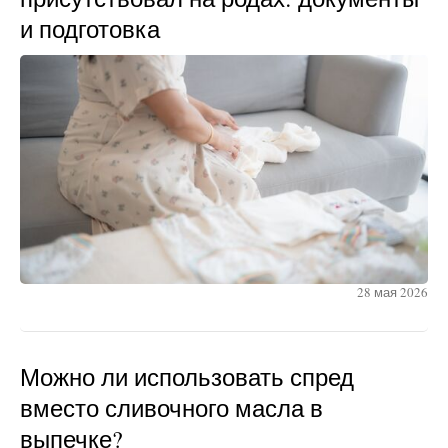
и подготовка
28 мая 2026
Можно ли использовать спред
вместо сливочного масла в
выпечке?