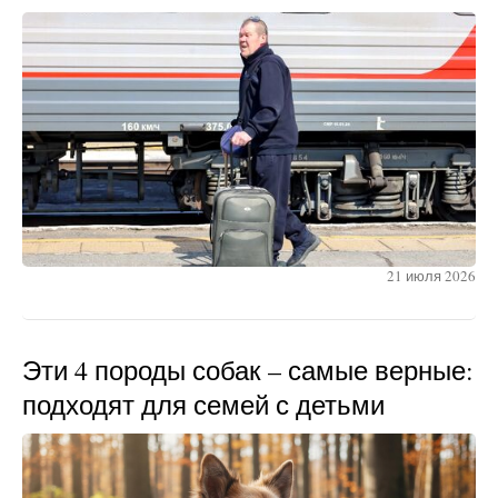
21 июля 2026
Эти 4 породы собак – самые верные:
подходят для семей с детьми