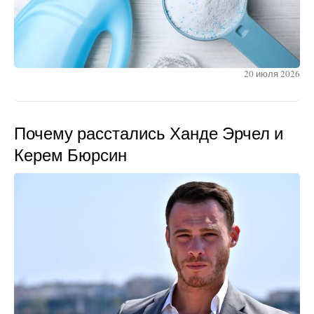
20 июля 2026
Почему расстались Ханде Эрчел и
Керем Бюрсин