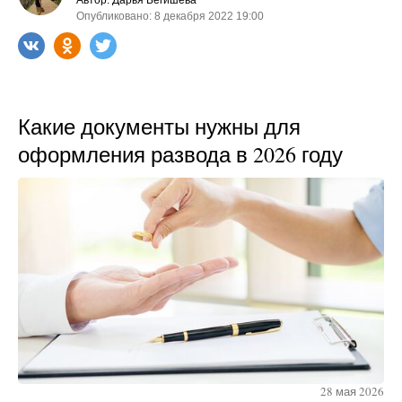
Автор: Дарья Бегишева
Опубликовано: 8 декабря 2022 19:00
Какие документы нужны для
оформления развода в 2026 году
28 мая 2026