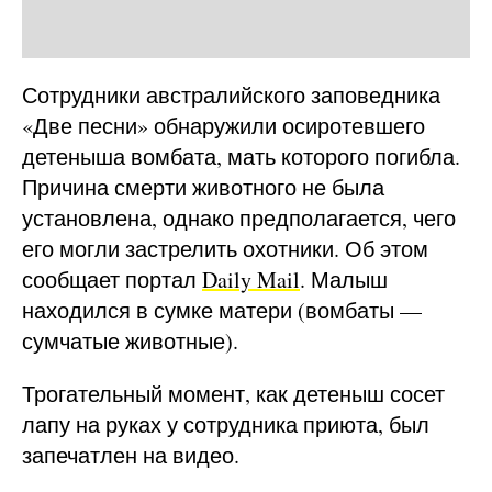
Сотрудники австралийского заповедника
«Две песни» обнаружили осиротевшего
детеныша вомбата, мать которого погибла.
Причина смерти животного не была
установлена, однако предполагается, чего
его могли застрелить охотники. Об этом
сообщает портал
Daily Mail
. Малыш
находился в сумке матери (вомбаты —
сумчатые животные).
Трогательный момент, как детеныш сосет
лапу на руках у сотрудника приюта, был
запечатлен на видео.