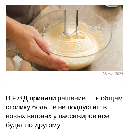
28 мая 2026
В РЖД приняли решение — к общем
столику больше не подпустят: в
новых вагонах у пассажиров все
будет по-другому