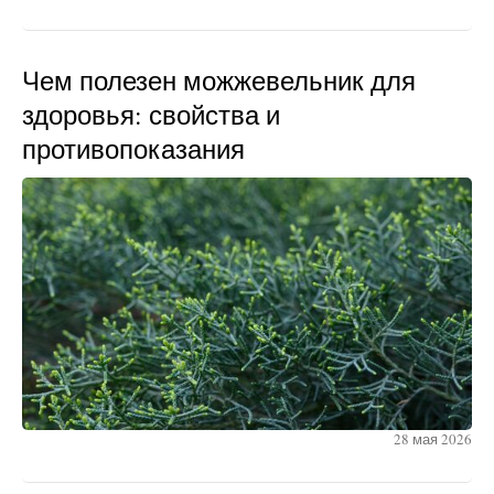
Чем полезен можжевельник для
здоровья: свойства и
противопоказания
28 мая 2026