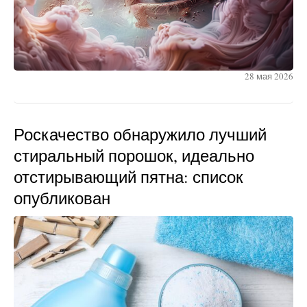
28 мая 2026
Роскачество обнаружило лучший
стиральный порошок, идеально
отстирывающий пятна: список
опубликован