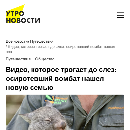
Все новости
Путешествия
Видео, которое трогает до слез: осиротевший вомбат нашел
нов…
Путешествия
Общество
Видео, которое трогает до слез:
осиротевший вомбат нашел
новую семью