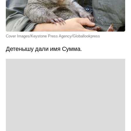
Cover Images/Keystone Press Agency/Globallookpress
Детенышу дали имя Сумма.