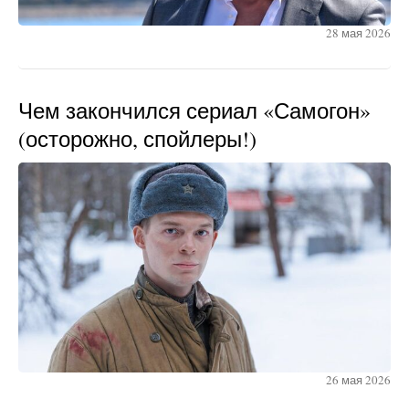
28 мая 2026
Чем закончился сериал «Самогон»
(осторожно, спойлеры!)
26 мая 2026