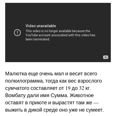
Малютка еще очень мал и весит всего
полкилограмма, тогда как вес взрослого
сумчатого составляет от 19 до 32 кг.
Вомбату дали имя Сумма. Животное
оставят в приюте и вырастят там же —
выжить в дикой среде оно уже не сумеет.