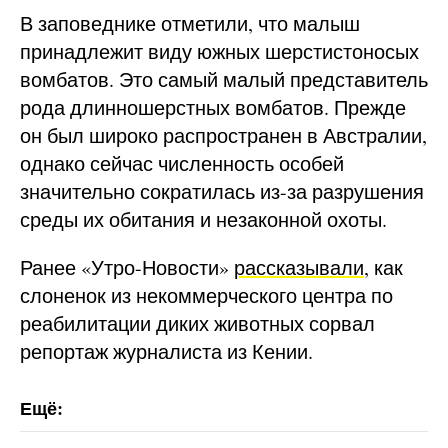
В заповеднике отметили, что малыш
принадлежит виду южных шерстистоносых
вомбатов. Это самый малый представитель
рода длинношерстных вомбатов. Прежде
он был широко распространен в Австралии,
однако сейчас численность особей
значительно сократилась из-за разрушения
среды их обитания и незаконной охоты.
Ранее «Утро-Новости»
рассказывали
, как
слоненок из некоммерческого центра по
реабилитации диких животных сорвал
репортаж журналиста из Кении.