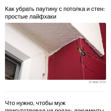
Как убрать паутину с потолка и стен:
простые лайфхаки
28 мая 2026
Что нужно, чтобы муж
присутствовал на родах: документы