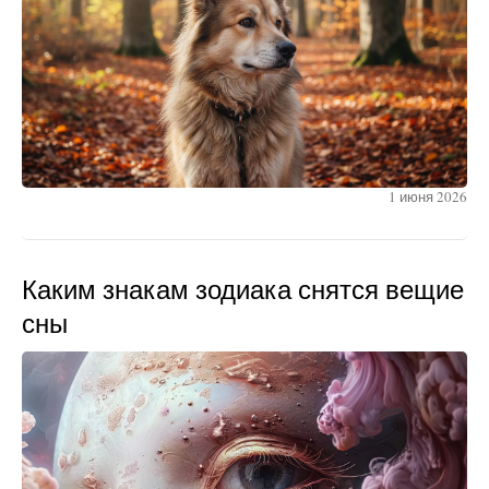
1 июня 2026
Каким знакам зодиака снятся вещие
сны