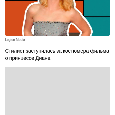
Legion-Media
Стилист заступилась за костюмера фильма
о принцессе Диане.