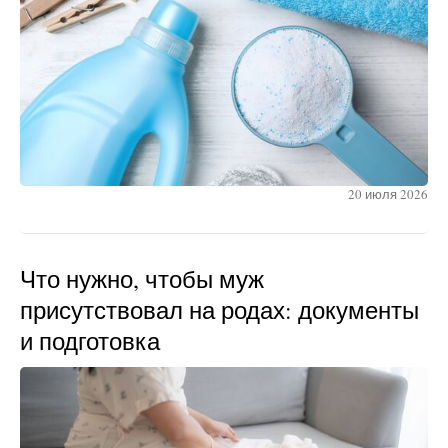
20 июля 2026
Что нужно, чтобы муж
присутствовал на родах: документы
и подготовка