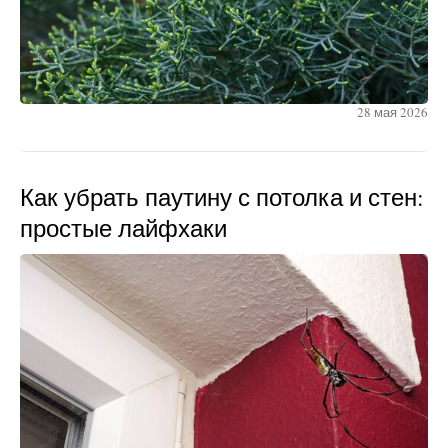
28 мая 2026
Как убрать паутину с потолка и стен:
простые лайфхаки