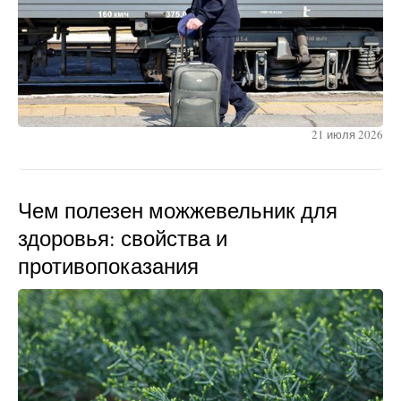
21 июля 2026
Чем полезен можжевельник для
здоровья: свойства и
противопоказания