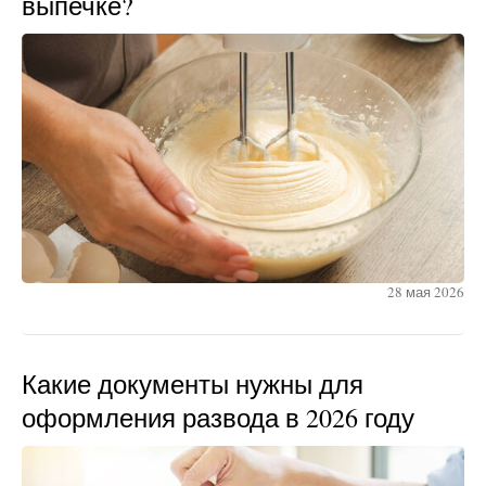
выпечке?
28 мая 2026
Какие документы нужны для
оформления развода в 2026 году