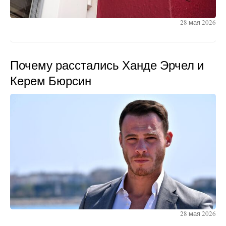
28 мая 2026
Почему расстались Ханде Эрчел и
Керем Бюрсин
28 мая 2026