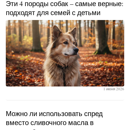
Эти 4 породы собак – самые верные:
подходят для семей с детьми
1 июня 2026
Можно ли использовать спред
вместо сливочного масла в