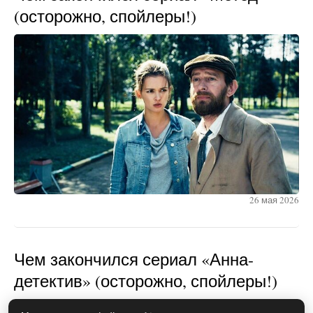
(осторожно, спойлеры!)
26 мая 2026
Чем закончился сериал «Анна-
детектив» (осторожно, спойлеры!)