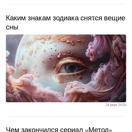
Каким знакам зодиака снятся вещие
сны
28 мая 2026
Чем закончился сериал «Метод»