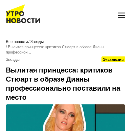
Все новости
Звезды
Вылитая принцесса: критиков Стюарт в образе Дианы
профессион…
Звезды
Эксклюзив
Вылитая принцесса: критиков
Стюарт в образе Дианы
профессионально поставили на
место