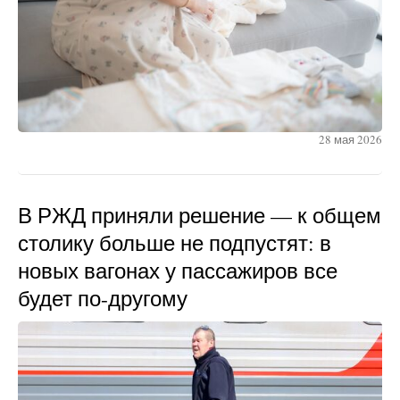
28 мая 2026
В РЖД приняли решение — к общем
столику больше не подпустят: в
новых вагонах у пассажиров все
будет по-другому