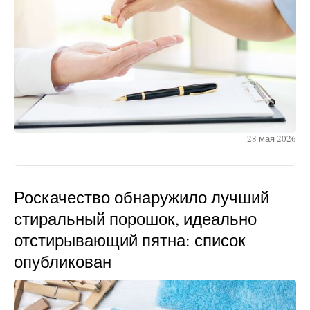
28 мая 2026
Роскачество обнаружило лучший
стиральный порошок, идеально
отстирывающий пятна: список
опубликован