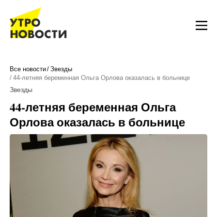
Все новости
Звезды
44-летняя беременная Ольга Орлова оказалась в больнице
Звезды
44-летняя беременная Ольга
Орлова оказалась в больнице