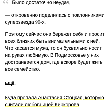
Было достаточно неудач,
— откровенно поделилась с поклонниками
суперзвезда 90-х.
Поэтому сейчас она бережет себя и просит
всех близких быть внимательными к ней.
Что касается мужа, то он буквально носит
на руках любимую. В Подмосковье у них
достраивается дом, где вскоре будет жить
все семейство.
Куда пропала Анастасия Стоцкая, которую
считали любовницей Киркорова