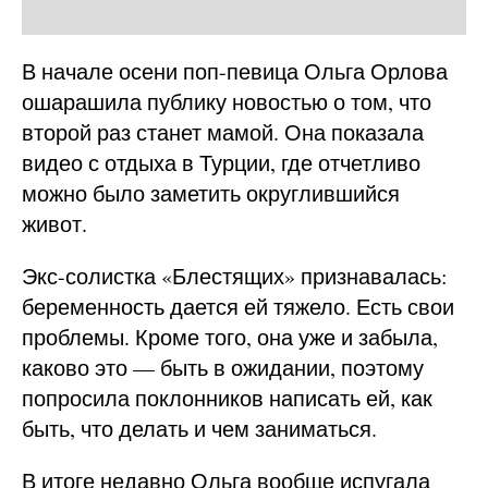
В начале осени поп-певица Ольга Орлова
ошарашила публику новостью о том, что
второй раз станет мамой. Она показала
видео с отдыха в Турции, где отчетливо
можно было заметить округлившийся
живот.
Экс-солистка «Блестящих» признавалась:
беременность дается ей тяжело. Есть свои
проблемы. Кроме того, она уже и забыла,
каково это — быть в ожидании, поэтому
попросила поклонников написать ей, как
быть, что делать и чем заниматься.
В итоге недавно Ольга вообще испугала