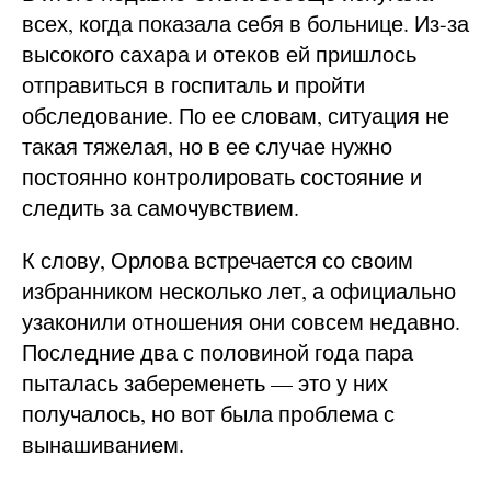
всех, когда показала себя в больнице. Из-за
высокого сахара и отеков ей пришлось
отправиться в госпиталь и пройти
обследование. По ее словам, ситуация не
такая тяжелая, но в ее случае нужно
постоянно контролировать состояние и
следить за самочувствием.
К слову, Орлова встречается со своим
избранником несколько лет, а официально
узаконили отношения они совсем недавно.
Последние два с половиной года пара
пыталась забеременеть — это у них
получалось, но вот была проблема с
вынашиванием.