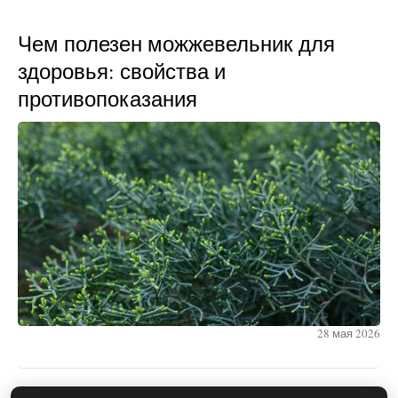
Чем полезен можжевельник для
здоровья: свойства и
противопоказания
28 мая 2026