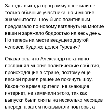
За годы выхода программу посетили не
только обычные участники, но и многие
знаменитости. Шоу было позитивным,
предлагало по-новому взглянуть на многие
вещи и заряжало бодростью на весь день.
Но теперь на месте ведущего другой
человек. Куда же делся Гуревич?
Оказалось, что Александр негативно
воспринял многие политические события,
происходящие в стране, поэтому еще
весной принял решение покинуть шоу.
Какое-то время зрители, не знающие
интернет, не замечали этого, так как
выпуски были сняты на несколько месяцев
вперед, а затем показывали повторы, а