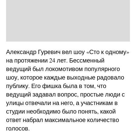
Александр Гуревич вел шоу «Сто к одному»
на протяжении 24 лет. Бессменный
ведущий был локомотивом популярного
шоу, которое каждые выходные радовало
публику. Его фишка была в том, что
ведущий задавал вопрос, простые люди с
улицы отвечали на него, а участникам в
студии необходимо было понять, какой
ответ набрал максимальное количество
голосов.