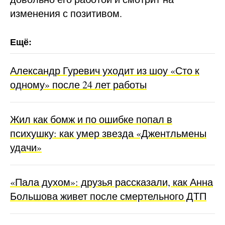
изменения с позитивом.
Александр Гуревич уходит из шоу «Сто к
одному» после 24 лет работы
Жил как бомж и по ошибке попал в
психушку: как умер звезда «Джентльмены
удачи»
«Пала духом»: друзья рассказали, как Анна
Большова живет после смертельного ДТП