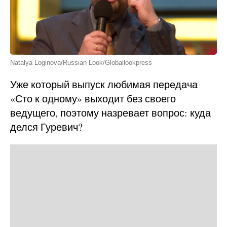
Natalya Loginova/Russian Look/Globallookpress
Уже который выпуск любимая передача
«Сто к одному» выходит без своего
ведущего, поэтому назревает вопрос: куда
делся Гуревич?