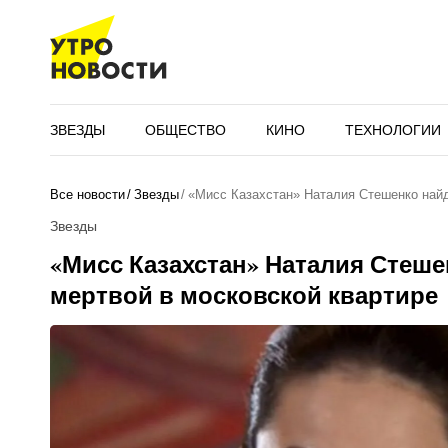
ЗВЕЗДЫ
ОБЩЕСТВО
КИНО
ТЕХНОЛОГИИ
Все новости
Звезды
«Мисс Казахстан» Наталия Стешенко най
Звезды
«Мисс Казахстан» Наталия Стеше
мертвой в московской квартире