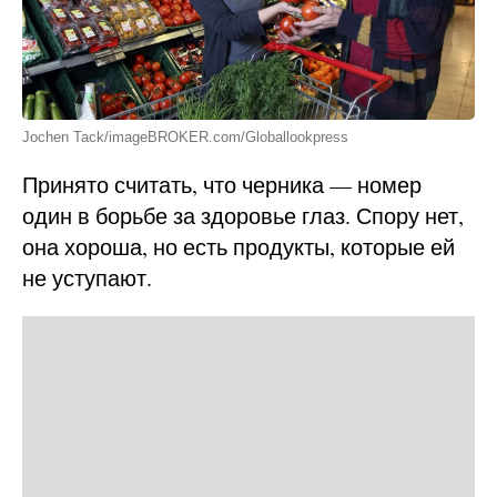
Jochen Tack/imageBROKER.com/Globallookpress
Принято считать, что черника — номер
один в борьбе за здоровье глаз. Спору нет,
она хороша, но есть продукты, которые ей
не уступают.