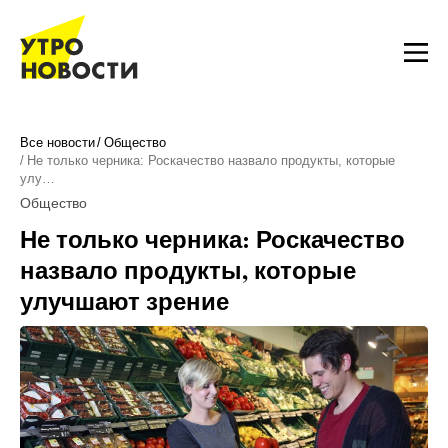
Все новости
Общество
Не только черника: Роскачество назвало продукты, которые
улу…
Общество
Не только черника: Роскачество
назвало продукты, которые
улучшают зрение