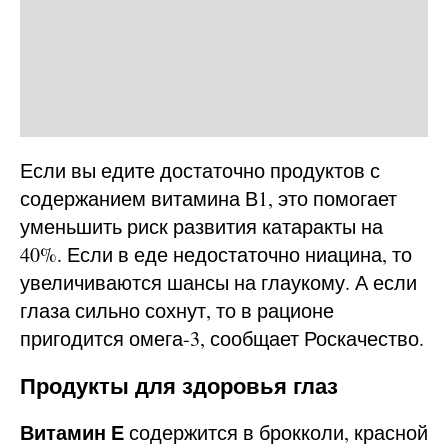
Если вы едите достаточно продуктов с
содержанием витамина В1, это помогает
уменьшить риск развития катаракты на
40%. Если в еде недостаточно ниацина, то
увеличиваются шансы на глаукому. А если
глаза сильно сохнут, то в рационе
пригодится омега-3, сообщает Роскачество.
Продукты для здоровья глаз
Витамин Е
содержится в брокколи, красной