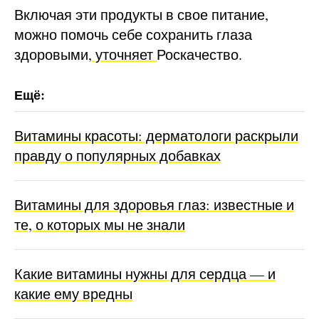
Включая эти продукты в свое питание,
можно помочь себе сохранить глаза
здоровыми,
уточняет
Роскачество.
Витамины красоты: дерматологи раскрыли
правду о популярных добавках
Витамины для здоровья глаз: известные и
те, о которых мы не знали
Какие витамины нужны для сердца — и
какие ему вредны