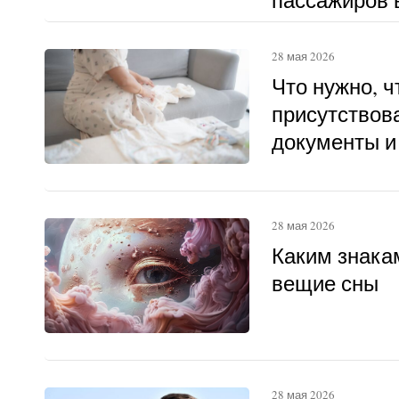
другому
28 мая 2026
Что нужно, 
присутствова
документы и
28 мая 2026
Каким знака
вещие сны
28 мая 2026