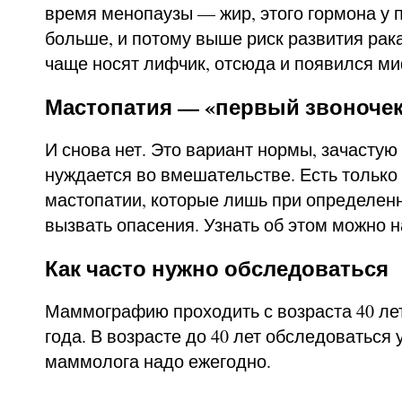
время менопаузы — жир, этого гормона у
больше, и потому выше риск развития рака
чаще носят лифчик, отсюда и появился ми
Мастопатия — «первый звоночек
И снова нет. Это вариант нормы, зачастую
нуждается во вмешательстве. Есть тольк
мастопатии, которые лишь при определен
вызвать опасения. Узнать об этом можно 
Как часто нужно обследоваться
Маммографию проходить с возраста 40 лет
года. В возрасте до 40 лет обследоваться 
маммолога надо ежегодно.