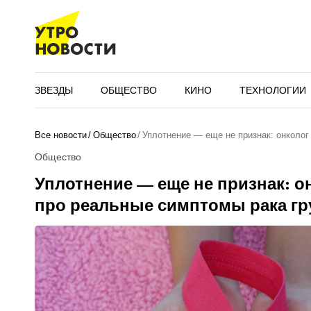
ЗВЕЗДЫ
ОБЩЕСТВО
КИНО
ТЕХНОЛОГИИ
Все новости
Общество
Уплотнение — еще не признак: онколог
Общество
Уплотнение — еще не признак: о
про реальные симптомы рака гр