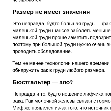
Размер не имеет значения
Это неправда, будто большая грудь — факт
маленькой груди шансов заболеть меньше. 
маленькой груди проще заметить подозри
поэтому при большой груди нужно очень 
проводить обследование.
Тем не менее технологии нашего времени
обнаружить рак в груди любого размера.
Бюстгальтер — зло?
Неправда и то, будто ношение лифчика п
рака. Рак молочной железы связан с гормо
Миф же появился из-за того, что источник 