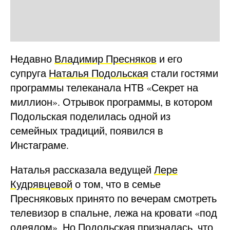
Недавно
Владимир Пресняков
и его
супруга
Наталья Подольская
стали гостями
программы телеканала НТВ «Секрет на
миллион». Отрывок программы, в котором
Подольская поделилась одной из
семейных традиций, появился в
Инстаграме.
Наталья рассказала ведущей
Лере
Кудрявцевой
о том, что в семье
Пресняковых принято по вечерам смотреть
телевизор в спальне, лежа на кровати «под
одеялом». Но Подольская призналась, что