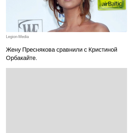
Legion-Media
Жену Преснякова сравнили с Кристиной
Орбакайте.