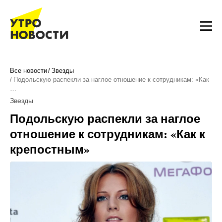
Все новости
Звезды
Подольскую распекли за наглое отношение к сотрудникам: «Как
…
Звезды
Подольскую распекли за наглое
отношение к сотрудникам: «Как к
крепостным»