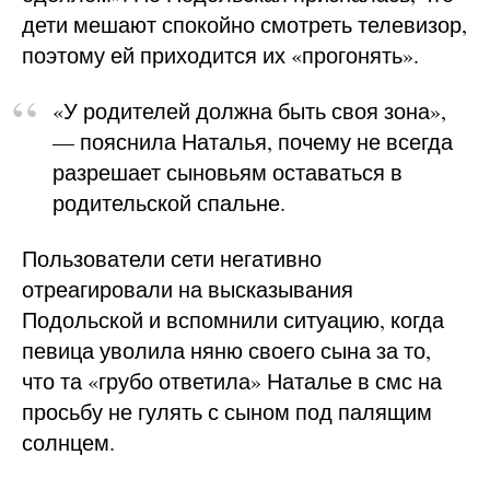
дети мешают спокойно смотреть телевизор,
поэтому ей приходится их «прогонять».
«У родителей должна быть своя зона»,
— пояснила Наталья, почему не всегда
разрешает сыновьям оставаться в
родительской спальне.
Пользователи сети негативно
отреагировали на высказывания
Подольской и вспомнили ситуацию, когда
певица уволила няню своего сына за то,
что та «грубо ответила» Наталье в смс на
просьбу не гулять с сыном под палящим
солнцем.