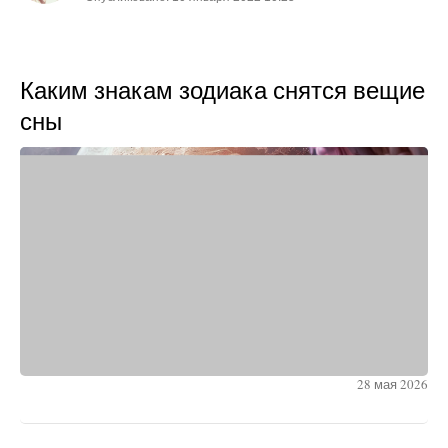
Каким знакам зодиака снятся вещие
сны
28 мая 2026