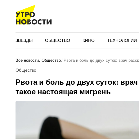
ЗВЕЗДЫ
ОБЩЕСТВО
КИНО
ТЕХНОЛОГИИ
Все новости
Общество
Рвота и боль до двух суток: врач расс
Общество
Рвота и боль до двух суток: врач
такое настоящая мигрень