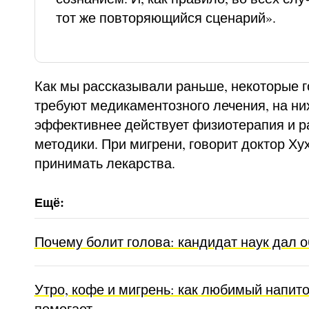
тот же повторяющийся сценарий».
Как мы рассказывали раньше, некоторые 
требуют медикаментозного лечения, на ни
эффективнее действует физиотерапия и 
методики. При мигрени, говорит доктор Ху
принимать лекарства.
Почему болит голова: кандидат наук дал 
Утро, кофе и мигрень: как любимый напито
помогает