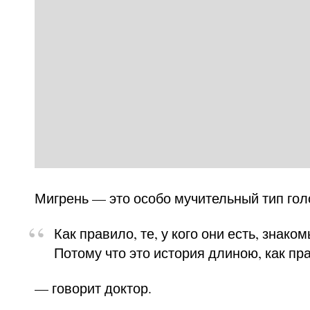
Мигрень — это особо мучительный тип гол
Как правило, те, у кого они есть, знако
Потому что это история длиною, как пра
— говорит доктор.