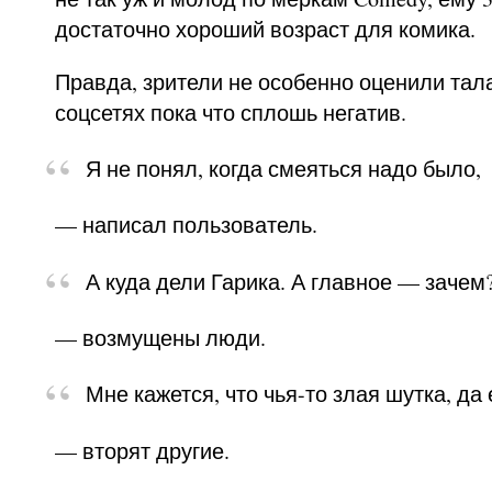
достаточно хороший возраст для комика.
Правда, зрители не особенно оценили тал
соцсетях пока что сплошь негатив.
Я не понял, когда смеяться надо было,
— написал пользователь.
А куда дели Гарика. А главное — зачем
— возмущены люди.
Мне кажется, что чья-то злая шутка, да 
— вторят другие.