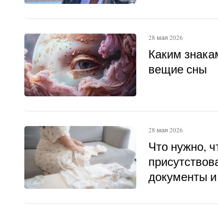
28 мая 2026
Каким знака
вещие сны
28 мая 2026
Что нужно, 
присутствова
документы и