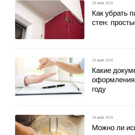
28 мая 2026
Как убрать п
стен: прост
28 мая 2026
Какие докум
оформления 
году
28 мая 2026
Можно ли ис