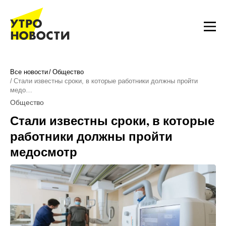
Все новости
Общество
Стали известны сроки, в которые работники должны пройти
медо…
Общество
Стали известны сроки, в которые
работники должны пройти
медосмотр