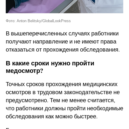
Фото: Anton Belitsky/GlobalLookPress
В вышеперечисленных случаях работники
получают направление и не имеют права
отказаться от прохождения обследования.
В какие сроки нужно пройти
медосмотр?
Точных сроков прохождения медицинских
осмотров в трудовом законодательстве не
предусмотрено. Тем не менее считается,
что работники должны пройти необходимые
обследования как можно быстрее.