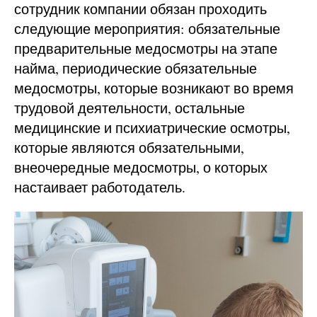
сотрудник компании обязан проходить
следующие мероприятия: обязательные
предварительные медосмотры на этапе
найма, периодические обязательные
медосмотры, которые возникают во время
трудовой деятельности, остальные
медицинские и психиатрические осмотры,
которые являются обязательными,
внеочередные медосмотры, о которых
настаивает работодатель.