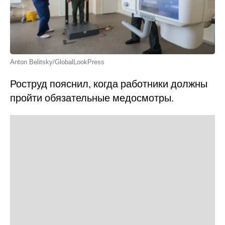
Anton Belitsky/GlobalLookPress
Роструд пояснил, когда работники должны
пройти обязательные медосмотры.