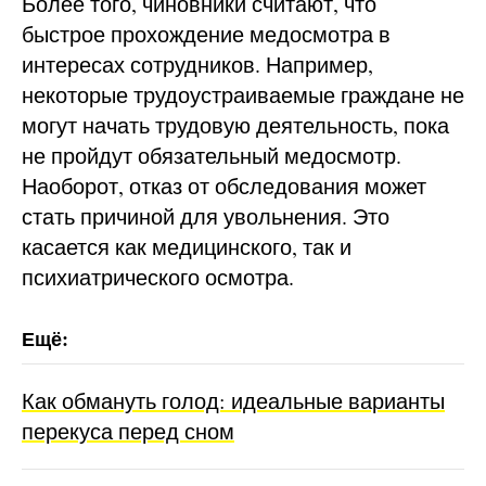
Более того, чиновники считают, что
быстрое прохождение медосмотра в
интересах сотрудников. Например,
некоторые трудоустраиваемые граждане не
могут начать трудовую деятельность, пока
не пройдут обязательный медосмотр.
Наоборот, отказ от обследования может
стать причиной для увольнения. Это
касается как медицинского, так и
психиатрического осмотра.
Как обмануть голод: идеальные варианты
перекуса перед сном