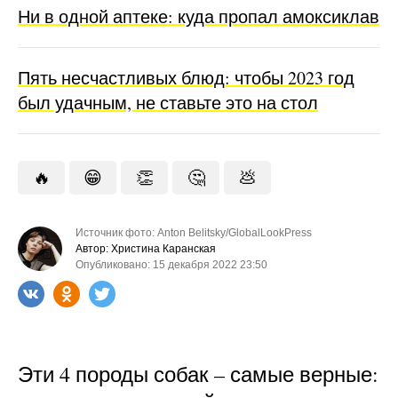
Ни в одной аптеке: куда пропал амоксиклав
Пять несчастливых блюд: чтобы 2023 год
был удачным, не ставьте это на стол
🔥
😁
👏
🤔
💩
Источник фото: Anton Belitsky/GlobalLookPress
Автор: Христина Каранская
Опубликовано: 15 декабря 2022 23:50
Эти 4 породы собак – самые верные: