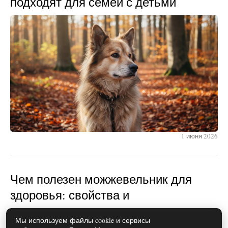
подходят для семей с детьми
1 июня 2026
Чем полезен можжевельник для
здоровья: свойства и
противопоказания
Мы используем файлы cookie и сервисы