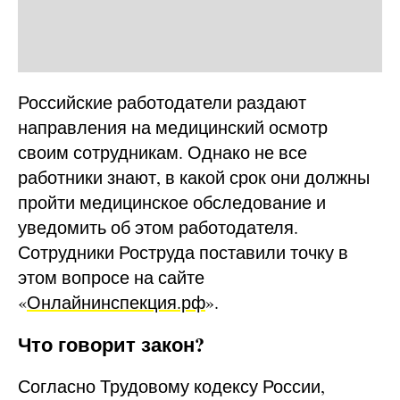
Российские работодатели раздают
направления на медицинский осмотр
своим сотрудникам. Однако не все
работники знают, в какой срок они должны
пройти медицинское обследование и
уведомить об этом работодателя.
Сотрудники Роструда поставили точку в
этом вопросе на сайте
«
Онлайнинспекция.рф
».
Что говорит закон?
Согласно Трудовому кодексу России,