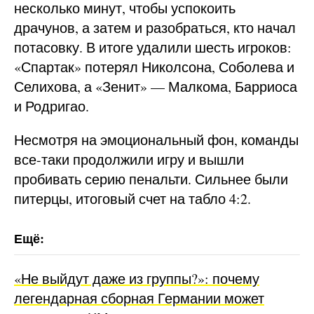
несколько минут, чтобы успокоить
драчунов, а затем и разобраться, кто начал
потасовку. В итоге удалили шесть игроков:
«Спартак» потерял Николсона, Соболева и
Селихова, а «Зенит» — Малкома, Барриоса
и Родригао.
Несмотря на эмоциональный фон, команды
все-таки продолжили игру и вышли
пробивать серию пенальти. Сильнее были
питерцы, итоговый счет на табло 4:2.
«Не выйдут даже из группы?»: почему
легендарная сборная Германии может