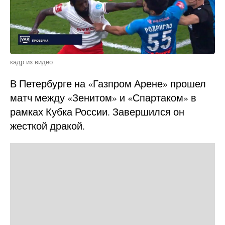
кадр из видео
В Петербурге на «Газпром Арене» прошел
матч между «Зенитом» и «Спартаком» в
рамках Кубка России. Завершился он
жесткой дракой.