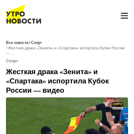
Все новости
Спорт
Жесткая драка «Зенита» и «Спартака» испортила Кубок России
—…
Спорт
Жесткая драка «Зенита» и
«Спартака» испортила Кубок
России — видео