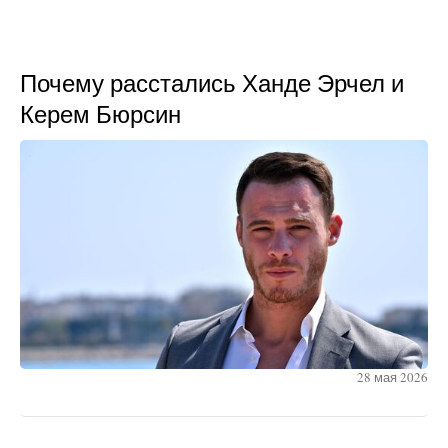
Почему расстались Ханде Эрчел и
Керем Бюрсин
28 мая 2026