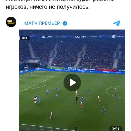
игроков, ничего не получилось.