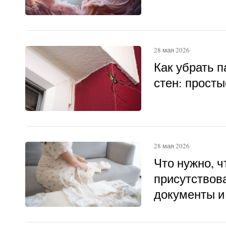
28 мая 2026
Как убрать п
стен: прост
28 мая 2026
Что нужно, 
присутствова
документы и