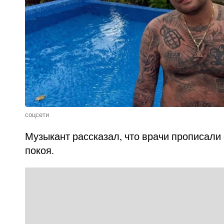
соцсети
Музыкант рассказал, что врачи прописали
покоя.