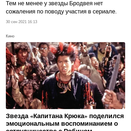
Тем не менее у звезды Бродвея нет
сожаления по поводу участия в сериале.
30 сен 2021 16:13
Кино
Звезда «Капитана Крюка» поделился
эмоциональным воспоминанием о
сотрудничестве с Робином