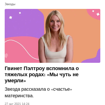
Звезды
Гвинет Пэлтроу вспомнила о
тяжелых родах: «Мы чуть не
умерли»
Звезда рассказала о «счастье»
материнства.
27 окт 2021 14:24