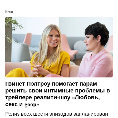
Кино
Гвинет Пэлтроу помогает парам
решить свои интимные проблемы в
трейлере реалити-шоу «Любовь,
секс и goop»
Релиз всех шести эпизодов запланирован