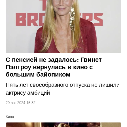
С пенсией не задалось: Гвинет
Пэлтроу вернулась в кино с
большим байопиком
Пять лет своеобразного отпуска не лишили
актрису амбиций
29 авг 2024 15:32
Кино