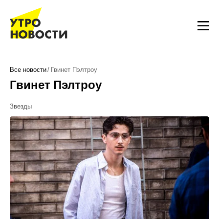
Все новости
Гвинет Пэлтроу
Гвинет Пэлтроу
Звезды