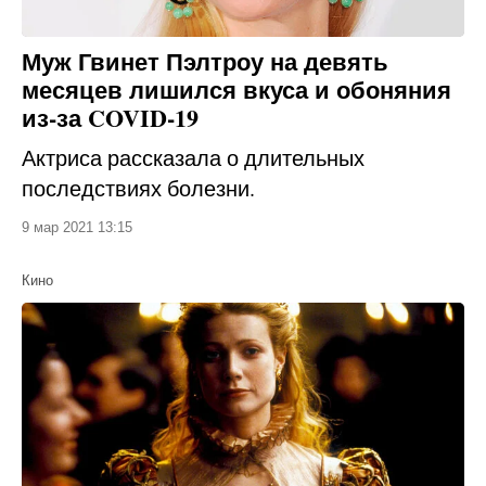
Муж Гвинет Пэлтроу на девять
месяцев лишился вкуса и обоняния
из-за COVID-19
Актриса рассказала о длительных
последствиях болезни.
9 мар 2021 13:15
Кино