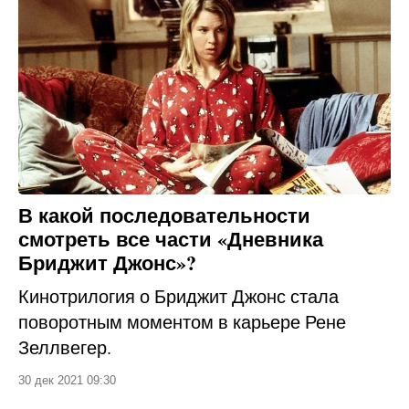
В какой последовательности
смотреть все части «Дневника
Бриджит Джонс»?
Кинотрилогия о Бриджит Джонс стала
поворотным моментом в карьере Рене
Зеллвегер.
30 дек 2021 09:30