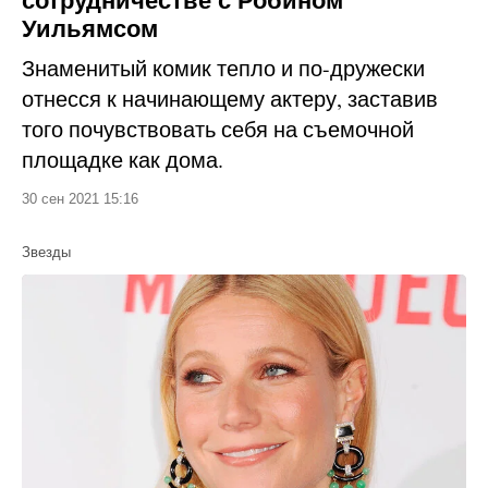
Уильямсом
Знаменитый комик тепло и по-дружески
отнесся к начинающему актеру, заставив
того почувствовать себя на съемочной
площадке как дома.
30 сен 2021 15:16
Звезды