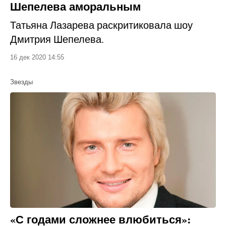
Шепелева аморальным
Татьяна Лазарева раскритиковала шоу
Дмитрия Шепелева.
16 дек 2020 14:55
Звезды
«С годами сложнее влюбиться»: