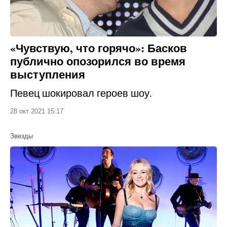
«Чувствую, что горячо»: Басков
публично опозорился во время
выступления
Певец шокировал героев шоу.
28 окт 2021 15:17
Звезды