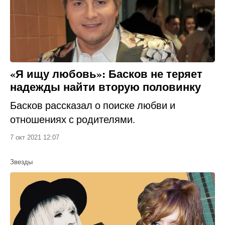
«Я ищу любовь»: Басков не теряет
надежды найти вторую половинку
Басков рассказал о поиске любви и
отношениях с родителями.
7 окт 2021 12:07
Звезды