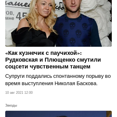
«Как кузнечик с паучихой»:
Рудковская и Плющенко смутили
соцсети чувственным танцем
Супруги поддались спонтанному порыву во
время выступления Николая Баскова.
10 авг 2021 12:00
Звезды