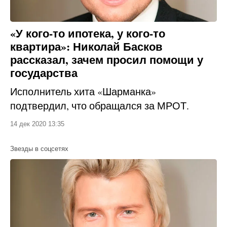
«У кого-то ипотека, у кого-то
квартира»: Николай Басков
рассказал, зачем просил помощи у
государства
Исполнитель хита «Шарманка»
подтвердил, что обращался за МРОТ.
14 дек 2020 13:35
Звезды в соцсетях