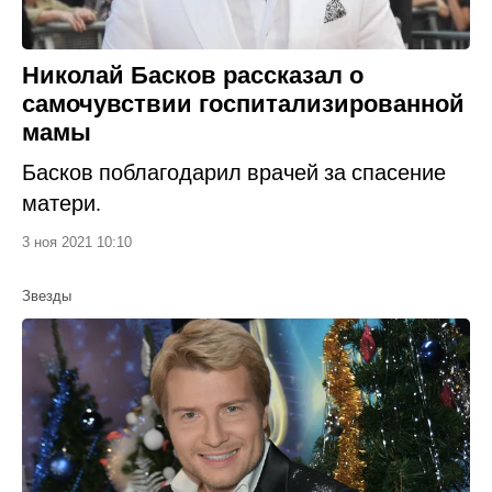
Николай Басков рассказал о
самочувствии госпитализированной
мамы
Басков поблагодарил врачей за спасение
матери.
3 ноя 2021 10:10
Звезды