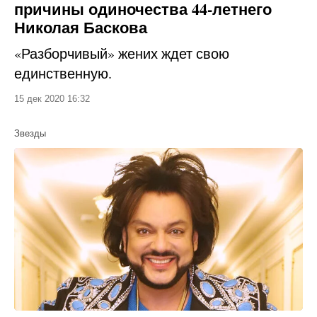
причины одиночества 44-летнего
Николая Баскова
«Разборчивый» жених ждет свою
единственную.
15 дек 2020 16:32
Звезды