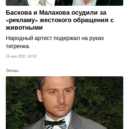
Баскова и Малахова осудили за
«рекламу» жестокого обращения с
животными
Народный артист подержал на руках
тигренка.
16 ноя 2021 14:53
Звезды