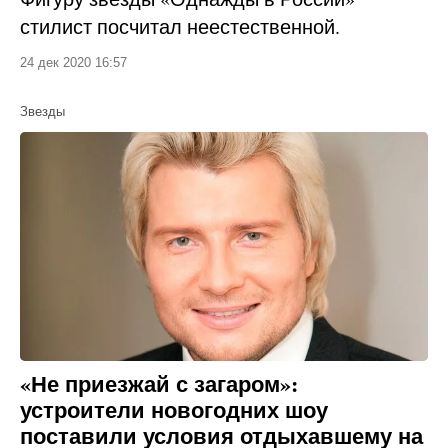
стилист посчитал неестественной.
24 дек 2020 16:57
Звезды
«Не приезжай с загаром»:
устроители новогодних шоу
поставили условия отдыхавшему на