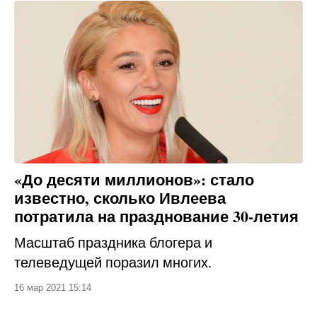
«До десяти миллионов»: стало
известно, сколько Ивлеева
потратила на празднование 30-летия
Масштаб праздника блогера и
телеведущей поразил многих.
16 мар 2021 15:14