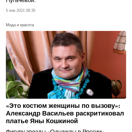
5 янв 2021 08:35
Мода и красота
«Это костюм женщины по вызову»:
Александр Васильев раскритиковал
платье Яны Кошкиной
Фигуру звезды «Однажды в России»