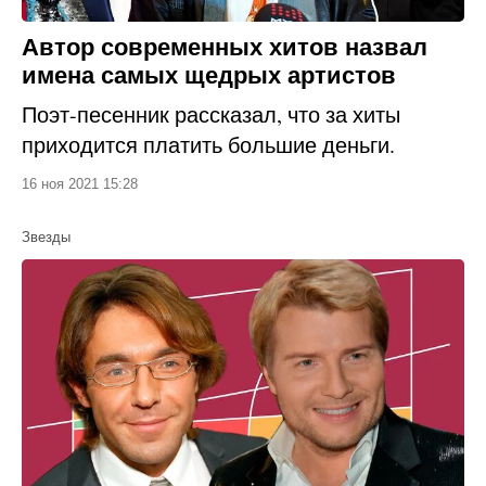
Автор современных хитов назвал
имена самых щедрых артистов
Поэт-песенник рассказал, что за хиты
приходится платить большие деньги.
16 ноя 2021 15:28
Звезды