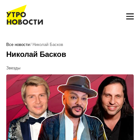
Все новости
Николай Басков
Николай Басков
Звезды