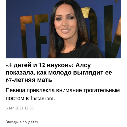
«4 детей и 12 внуков»: Алсу
показала, как молодо выглядит ее
67-летняя мать
Певица привлекла внимание трогательным
постом в Instagram.
5 авг 2021 12:35
Звезды в соцсетях