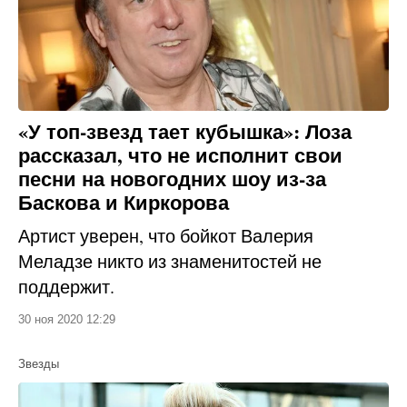
«У топ-звезд тает кубышка»: Лоза
рассказал, что не исполнит свои
песни на новогодних шоу из-за
Баскова и Киркорова
Артист уверен, что бойкот Валерия
Меладзе никто из знаменитостей не
поддержит.
30 ноя 2020 12:29
Звезды