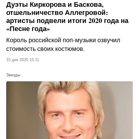
Дуэты Киркорова и Баскова,
отшельничество Аллегровой:
артисты подвели итоги 2020 года на
«Песне года»
Король российской поп-музыки озвучил
стоимость своих костюмов.
15 дек 2020 15:11
Звезды