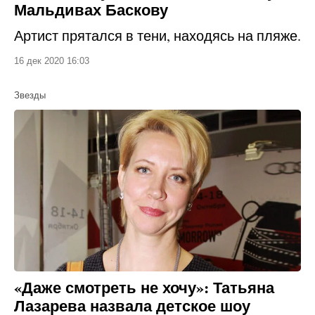
Мальдивах Баскову
Артист прятался в тени, находясь на пляже.
16 дек 2020 16:03
Звезды
«Даже смотреть не хочу»: Татьяна
Лазарева назвала детское шоу