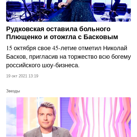
Рудковская оставила больного
Плющенко и отожгла с Басковым
15 октября свое 45-летие отметил Николай
Басков, пригласив на торжество всю богему
российского шоу-бизнеса.
19 окт 2021 13:19
Звезды