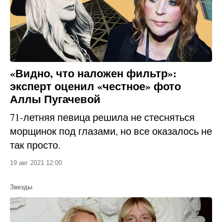
«Видно, что наложен фильтр»:
эксперт оценил «честное» фото
Аллы Пугачевой
71-летняя певица решила не стесняться
морщинок под глазами, но все оказалось не
так просто.
19 авг 2021 12:00
Звезды