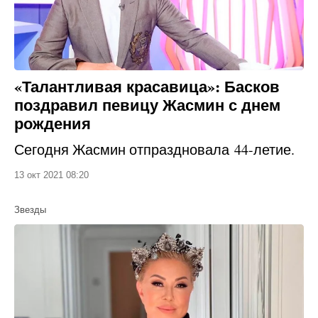
«Талантливая красавица»: Басков
поздравил певицу Жасмин с днем
рождения
Сегодня Жасмин отпраздновала 44-летие.
13 окт 2021 08:20
Звезды