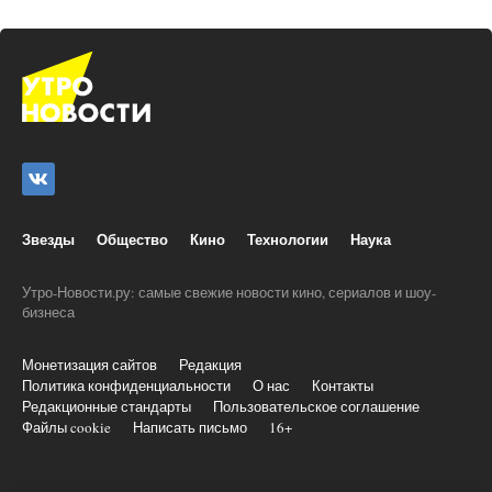
Звезды
Общество
Кино
Технологии
Наука
Утро-Новости.ру: самые свежие новости кино, сериалов и шоу-
бизнеса
Монетизация сайтов
Редакция
Политика конфиденциальности
О нас
Контакты
Редакционные стандарты
Пользовательское соглашение
Файлы cookie
Написать письмо
16+