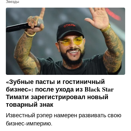
Звезды
«Зубные пасты и гостиничный
бизнес»: после ухода из Black Star
Тимати зарегистрировал новый
товарный знак
Известный рэпер намерен развивать свою
бизнес-империю.