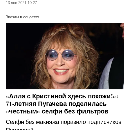
13 янв 2021 10:27
Звезды в соцсетях
«Алла с Кристиной здесь похожи!»:
71-летняя Пугачева поделилась
«честным» селфи без фильтров
Селфи без макияжа поразило подписчиков
Пугачевой.