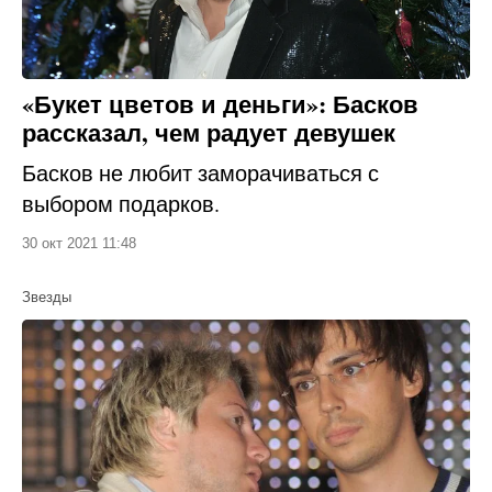
«Букет цветов и деньги»: Басков
рассказал, чем радует девушек
Басков не любит заморачиваться с
выбором подарков.
30 окт 2021 11:48
Звезды