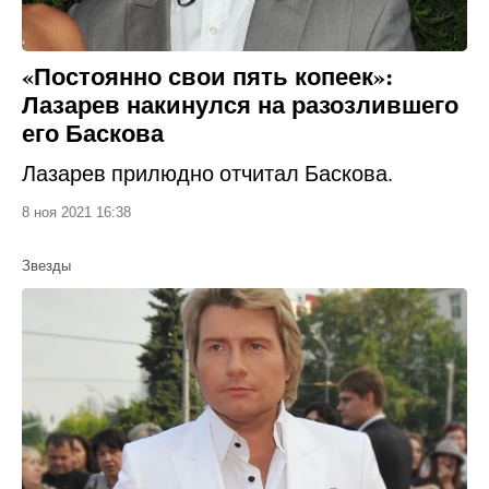
«Постоянно свои пять копеек»:
Лазарев накинулся на разозлившего
его Баскова
Лазарев прилюдно отчитал Баскова.
8 ноя 2021 16:38
Звезды