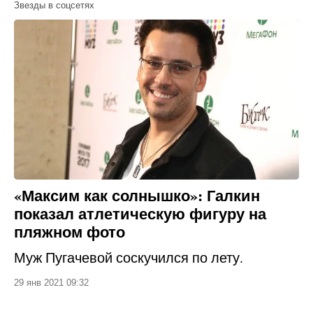
Звезды в соцсетях
«Максим как солнышко»: Галкин
показал атлетическую фигуру на
пляжном фото
Муж Пугачевой соскучился по лету.
29 янв 2021 09:32