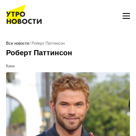
Все новости
Роберт Паттинсон
Роберт Паттинсон
Кино