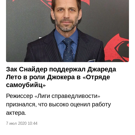
Зак Снайдер поддержал Джареда
Лето в роли Джокера в «Отряде
самоубийц»
Режиссер «Лиги справедливости»
признался, что высоко оценил работу
актера.
7 июл 2020 10:44