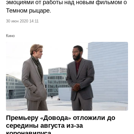
эмоциями от работы над новым фильмом о
Темном рыцаре.
30 июн 2020 14:11
Кино
Премьеру «Довода» отложили до
середины августа из-за
коронавируса