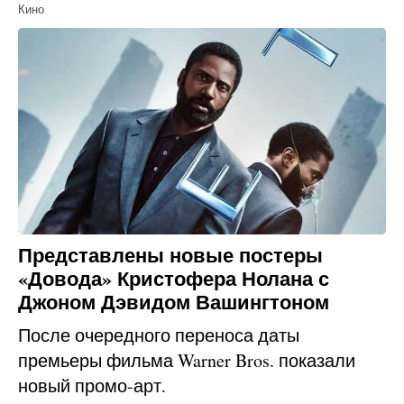
Кино
Представлены новые постеры
«Довода» Кристофера Нолана с
Джоном Дэвидом Вашингтоном
После очередного переноса даты
премьеры фильма Warner Bros. показали
новый промо-арт.