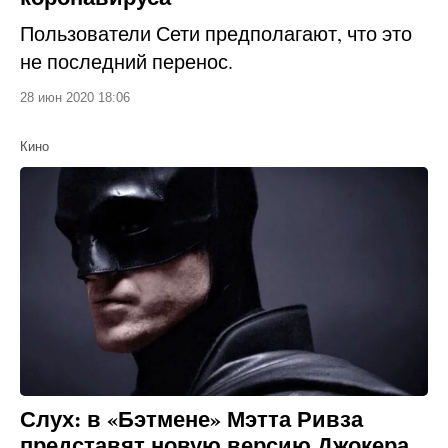
Пользователи Сети предполагают, что это
не последний перенос.
28 июн 2020 18:06
Кино
Слух: в «Бэтмене» Мэтта Ривза
представят новую версию Джокера