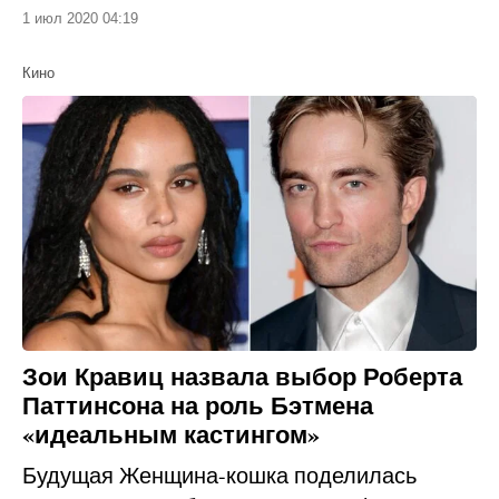
1 июл 2020 04:19
Кино
Зои Кравиц назвала выбор Роберта
Паттинсона на роль Бэтмена
«идеальным кастингом»
Будущая Женщина-кошка поделилась