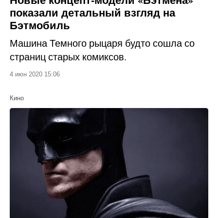
показали детальный взгляд на
Бэтмобиль
Машина Темного рыцаря будто сошла со
страниц старых комиксов.
4 июн 2020 15:06
Кино