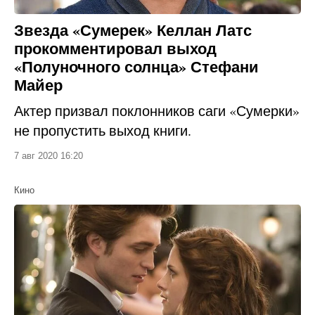
Звезда «Сумерек» Келлан Латс
прокомментировал выход
«Полуночного солнца» Стефани
Майер
Актер призвал поклонников саги «Сумерки»
не пропустить выход книги.
7 авг 2020 16:20
Кино