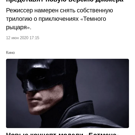
Режиссер намерен снять собственную
трилогию о приключениях «Темного
рыцаря».
12 июн 2020 17:15
Кино
Новые концепт-модели «Бэтмена»