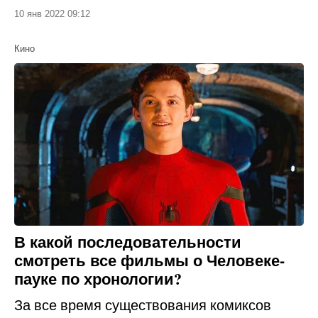
10 янв 2022 09:12
Кино
В какой последовательности
смотреть все фильмы о Человеке-
пауке по хронологии?
За все время существования комиксов