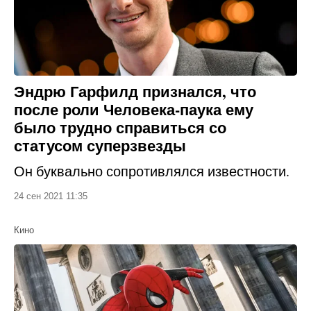
Эндрю Гарфилд признался, что
после роли Человека-паука ему
было трудно справиться со
статусом суперзвезды
Он буквально сопротивлялся известности.
24 сен 2021 11:35
Кино