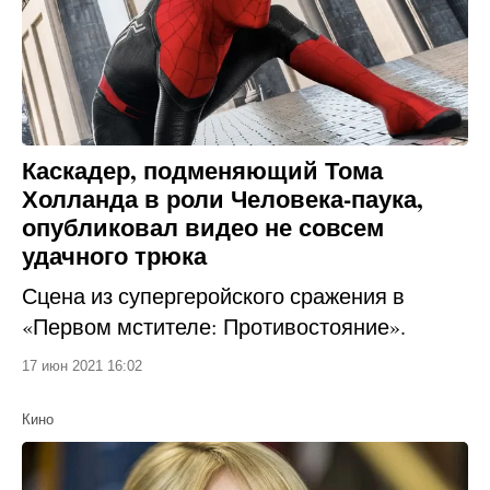
Каскадер, подменяющий Тома
Холланда в роли Человека-паука,
опубликовал видео не совсем
удачного трюка
Сцена из супергеройского сражения в
«Первом мстителе: Противостояние».
17 июн 2021 16:02
Кино