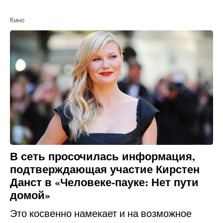
Кино
В сеть просочилась информация,
подтверждающая участие Кирстен
Данст в «Человеке-пауке: Нет пути
домой»
Это косвенно намекает и на возможное