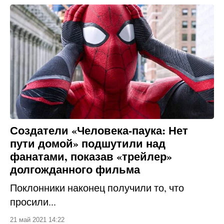
Создатели «Человека-паука: Нет
пути домой» подшутили над
фанатами, показав «трейлер»
долгожданного фильма
Поклонники наконец получили то, что
просили...
21 май 2021 14:22