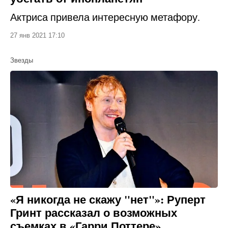
Актриса привела интересную метафору.
27 янв 2021 17:10
Звезды
«Я никогда не скажу "нет"»: Руперт
Гринт рассказал о возможных
съемках в «Гарри Поттере»