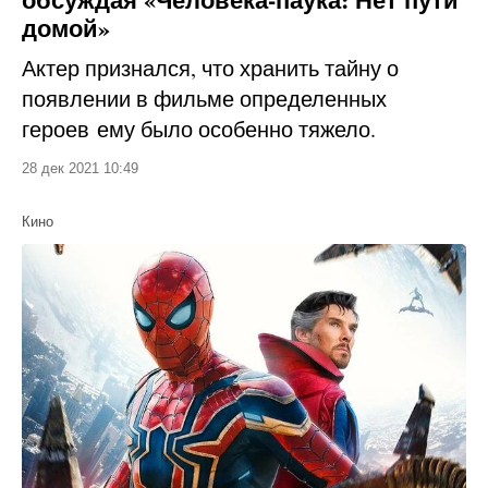
домой»
Актер признался, что хранить тайну о
появлении в фильме определенных
героев ему было особенно тяжело.
28 дек 2021 10:49
Кино