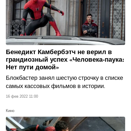
Бенедикт Камбербэтч не верил в
грандиозный успех «Человека-паука:
Нет пути домой»
Блокбастер занял шестую строчку в списке
самых кассовых фильмов в истории.
16 фев 2022 11:00
Кино