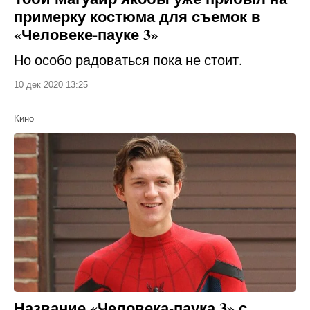
примерку костюма для съемок в
«Человеке-пауке 3»
Но особо радоваться пока не стоит.
10 дек 2020 13:25
Кино
Название «Человека-паука 3» с