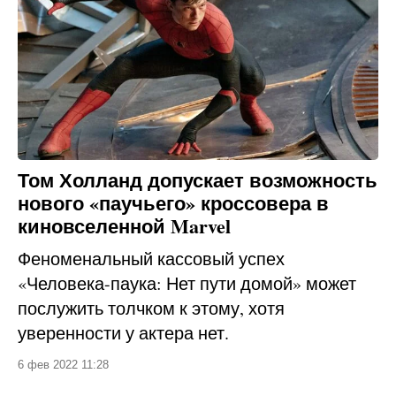
Том Холланд допускает возможность
нового «паучьего» кроссовера в
киновселенной Marvel
Феноменальный кассовый успех
«Человека-паука: Нет пути домой» может
послужить толчком к этому, хотя
уверенности у актера нет.
6 фев 2022 11:28