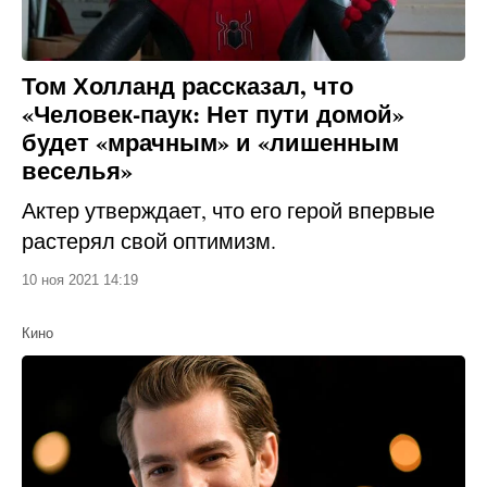
Том Холланд рассказал, что
«Человек-паук: Нет пути домой»
будет «мрачным» и «лишенным
веселья»
Актер утверждает, что его герой впервые
растерял свой оптимизм.
10 ноя 2021 14:19
Кино