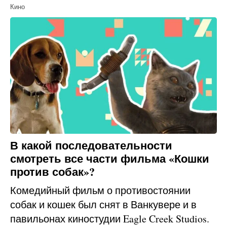
Кино
В какой последовательности
смотреть все части фильма «Кошки
против собак»?
Комедийный фильм о противостоянии
собак и кошек был снят в Ванкувере и в
павильонах киностудии Eagle Creek Studios.