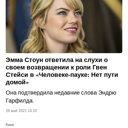
Эмма Стоун ответила на слухи о
своем возвращении к роли Гвен
Стейси в «Человеке-пауке: Нет пути
домой»
Она подтвердила недавние слова Эндрю
Гарфилда.
28 май 2021 14:10
Кино