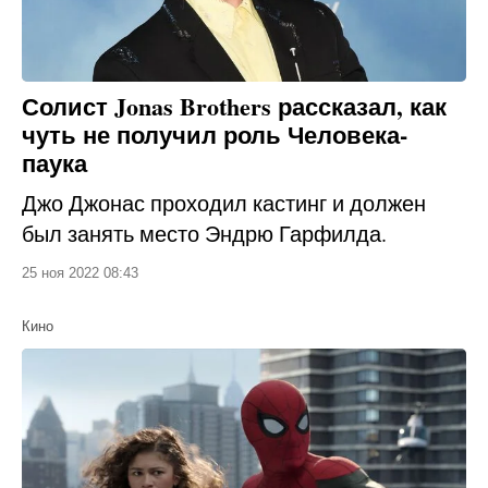
Солист Jonas Brothers рассказал, как
чуть не получил роль Человека-
паука
Джо Джонас проходил кастинг и должен
был занять место Эндрю Гарфилда.
25 ноя 2022 08:43
Кино