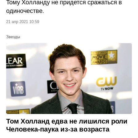
Тому Холланду не придется сражаться в
одиночестве.
21 апр 2021 10:59
Звезды
Том Холланд едва не лишился роли
Человека-паука из-за возраста