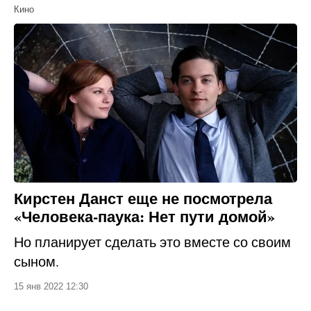
Кино
Кирстен Данст еще не посмотрела
«Человека-паука: Нет пути домой»
Но планирует сделать это вместе со своим
сыном.
15 янв 2022 12:30